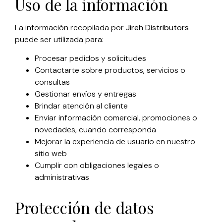
Uso de la información
La información recopilada por
Jireh Distributors
puede ser utilizada para:
Procesar pedidos y solicitudes
Contactarte sobre productos, servicios o
consultas
Gestionar envíos y entregas
Brindar atención al cliente
Enviar información comercial, promociones o
novedades, cuando corresponda
Mejorar la experiencia de usuario en nuestro
sitio web
Cumplir con obligaciones legales o
administrativas
Protección de datos