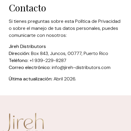
Contacto
Si tienes preguntas sobre esta Política de Privacidad
o sobre el manejo de tus datos personales, puedes
comunicarte con nosotros:
Jireh Distributors
Dirección:
Box 843, Juncos, 00777, Puerto Rico
Teléfono:
+1 939-229-8287
Correo electrónico:
info@jireh-distributors.com
Última actualización:
Abril 2026.