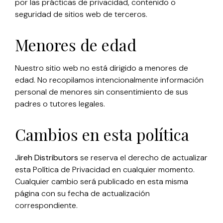
por las prácticas de privacidad, contenido o
seguridad de sitios web de terceros.
Menores de edad
Nuestro sitio web no está dirigido a menores de
edad. No recopilamos intencionalmente información
personal de menores sin consentimiento de sus
padres o tutores legales.
Cambios en esta política
Jireh Distributors
se reserva el derecho de actualizar
esta Política de Privacidad en cualquier momento.
Cualquier cambio será publicado en esta misma
página con su fecha de actualización
correspondiente.