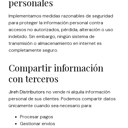
personales
Implementamos medidas razonables de seguridad
para proteger la información personal contra
accesos no autorizados, pérdida, alteración o uso
indebido. Sin embargo, ningún sistema de
transmisión o almacenamiento en internet es
completamente seguro.
Compartir información
con terceros
Jireh Distributors
no vende ni alquila información
personal de sus clientes. Podemos compartir datos
únicamente cuando sea necesario para:
Procesar pagos
Gestionar envíos