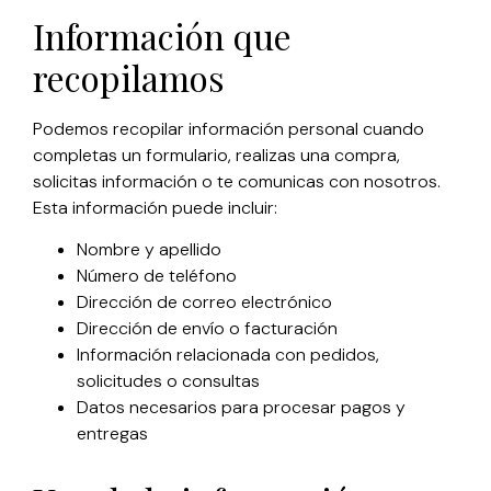
Información que
recopilamos
Podemos recopilar información personal cuando
completas un formulario, realizas una compra,
solicitas información o te comunicas con nosotros.
Esta información puede incluir:
Nombre y apellido
Número de teléfono
Dirección de correo electrónico
Dirección de envío o facturación
Información relacionada con pedidos,
solicitudes o consultas
Datos necesarios para procesar pagos y
entregas