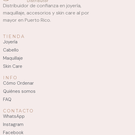
Distribuidor de confianza en joyería,
maquillaje, accesorios y skin care al por
mayor en Puerto Rico.
TIENDA
Joyería
Cabello
Maquillaje
Skin Care
INFO
Cómo Ordenar
Quiénes somos
FAQ
CONTACTO
WhatsApp
Instagram
Facebook