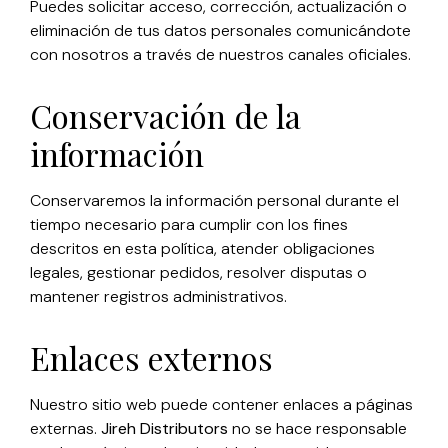
Puedes solicitar acceso, corrección, actualización o
eliminación de tus datos personales comunicándote
con nosotros a través de nuestros canales oficiales.
Conservación de la
información
Conservaremos la información personal durante el
tiempo necesario para cumplir con los fines
descritos en esta política, atender obligaciones
legales, gestionar pedidos, resolver disputas o
mantener registros administrativos.
Enlaces externos
Nuestro sitio web puede contener enlaces a páginas
externas.
Jireh Distributors
no se hace responsable