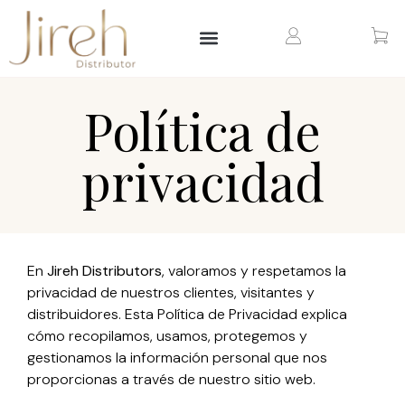
Política de
privacidad
En
Jireh Distributors
, valoramos y respetamos la
privacidad de nuestros clientes, visitantes y
distribuidores. Esta Política de Privacidad explica
cómo recopilamos, usamos, protegemos y
gestionamos la información personal que nos
proporcionas a través de nuestro sitio web.