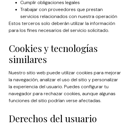
Cumplir obligaciones legales
Trabajar con proveedores que prestan
servicios relacionados con nuestra operación
Estos terceros solo deberán utilizar la información
para los fines necesarios del servicio solicitado.
Cookies y tecnologías
similares
Nuestro sitio web puede utilizar cookies para mejorar
la navegación, analizar el uso del sitio y personalizar
la experiencia del usuario. Puedes configurar tu
navegador para rechazar cookies, aunque algunas
funciones del sitio podrían verse afectadas.
Derechos del usuario