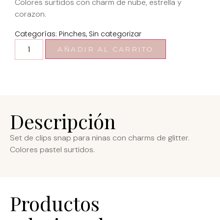
Colores surtidos con charm de nube, estrella y
corazon.
Categorías:
Pinches
,
Sin categorizar
AÑADIR AL CARRITO
Descripción
Set de clips snap para ninas con charms de glitter.
Colores pastel surtidos.
Productos