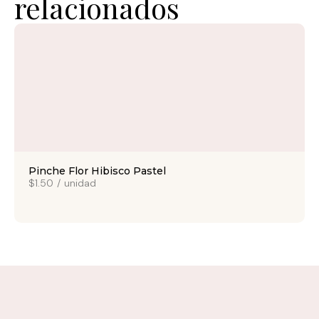
relacionados
Pinche Flor Hibisco Pastel
$1.50
/
unidad