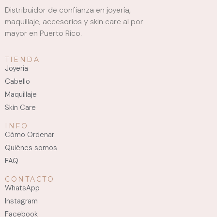
Distribuidor de confianza en joyería,
maquillaje, accesorios y skin care al por
mayor en Puerto Rico.
TIENDA
Joyería
Cabello
Maquillaje
Skin Care
INFO
Cómo Ordenar
Quiénes somos
FAQ
CONTACTO
WhatsApp
Instagram
Facebook