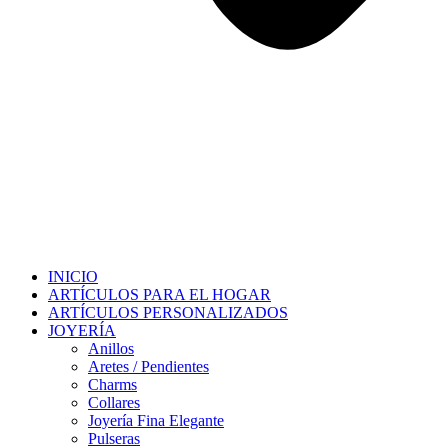
INICIO
ARTÍCULOS PARA EL HOGAR
ARTÍCULOS PERSONALIZADOS
JOYERÍA
Anillos
Aretes / Pendientes
Charms
Collares
Joyería Fina Elegante
Pulseras