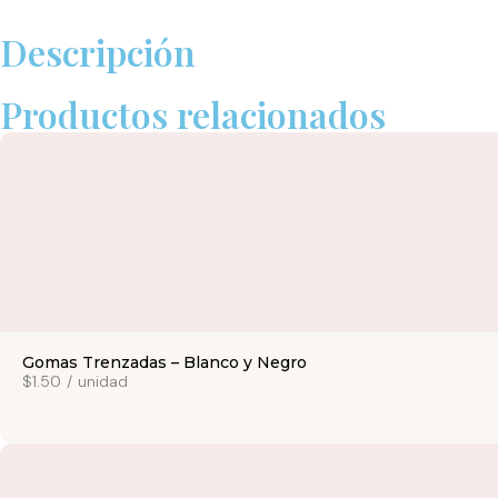
Descripción
Productos relacionados
Gomas Trenzadas – Blanco y Negro
$1.50
/
unidad