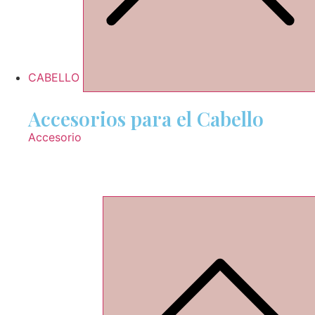
CABELLO
Accesorios para el Cabello
Accesorio