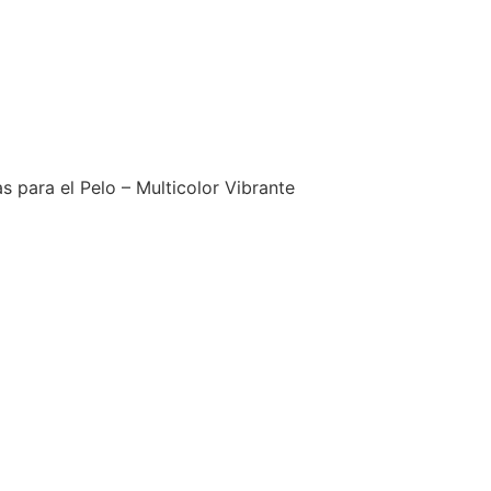
 para el Pelo – Multicolor Vibrante