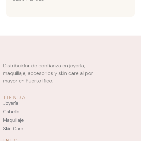
Distribuidor de confianza en joyería,
maquillaje, accesorios y skin care al por
mayor en Puerto Rico.
TIENDA
Joyería
Cabello
Maquillaje
Skin Care
INFO