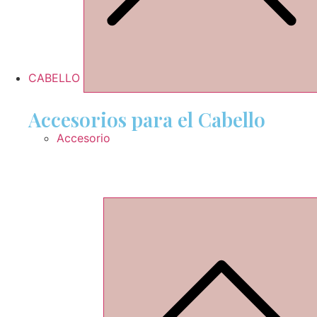
CABELLO
Accesorios para el Cabello
Accesorio