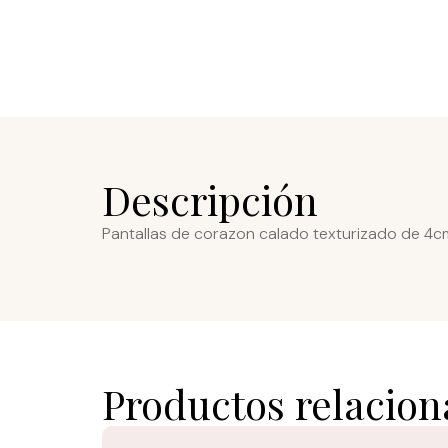
Descripción
Pantallas de corazon calado texturizado de 4cm 
Productos relacio