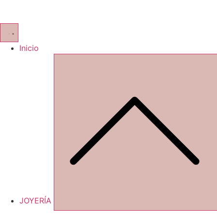
Inicio
JOYERÍA