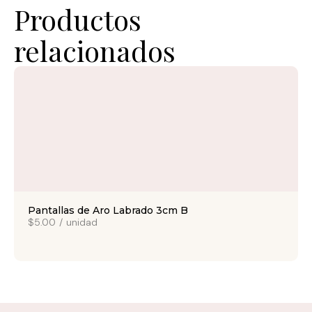
Productos
relacionados
Pantallas de Aro Labrado 3cm B
$5.00
/
unidad