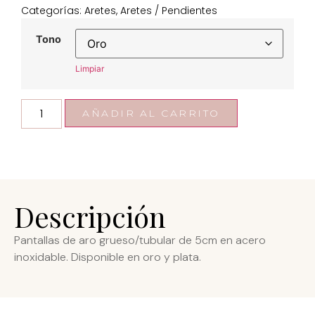
Categorías:
Aretes
,
Aretes / Pendientes
Tono
Limpiar
AÑADIR AL CARRITO
Descripción
Pantallas de aro grueso/tubular de 5cm en acero
inoxidable. Disponible en oro y plata.