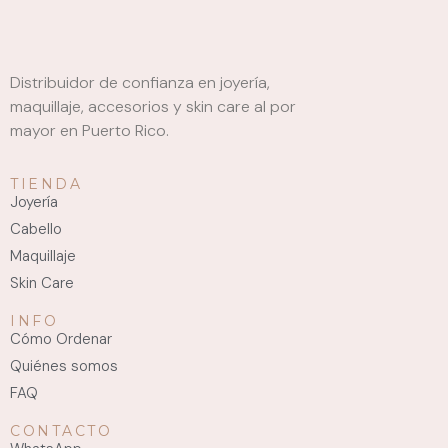
Distribuidor de confianza en joyería,
maquillaje, accesorios y skin care al por
mayor en Puerto Rico.
TIENDA
Joyería
Cabello
Maquillaje
Skin Care
INFO
Cómo Ordenar
Quiénes somos
FAQ
CONTACTO