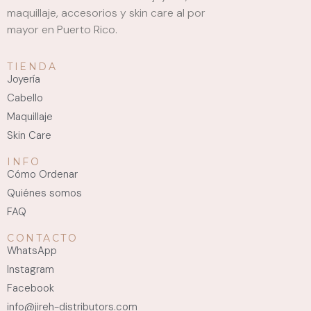
maquillaje, accesorios y skin care al por
mayor en Puerto Rico.
TIENDA
Joyería
Cabello
Maquillaje
Skin Care
INFO
Cómo Ordenar
Quiénes somos
FAQ
CONTACTO
WhatsApp
Instagram
Facebook
info@jireh-distributors.com