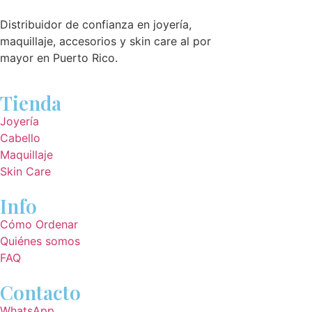
Distribuidor de confianza en joyería,
maquillaje, accesorios y skin care al por
mayor en Puerto Rico.
Tienda
Joyería
Cabello
Maquillaje
Skin Care
Info
Cómo Ordenar
Quiénes somos
FAQ
Contacto
WhatsApp