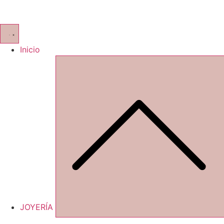
Inicio
JOYERÍA