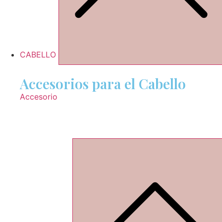
CABELLO
Accesorios para el Cabello
Accesorio