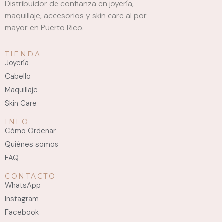
Distribuidor de confianza en joyería,
maquillaje, accesorios y skin care al por
mayor en Puerto Rico.
TIENDA
Joyería
Cabello
Maquillaje
Skin Care
INFO
Cómo Ordenar
Quiénes somos
FAQ
CONTACTO
WhatsApp
Instagram
Facebook