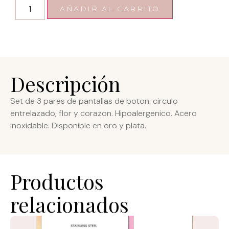
AÑADIR AL CARRITO
Descripción
Set de 3 pares de pantallas de boton: circulo
entrelazado, flor y corazon. Hipoalergenico. Acero
inoxidable. Disponible en oro y plata.
Productos
relacionados