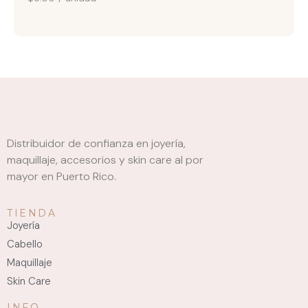
Distribuidor de confianza en joyería,
maquillaje, accesorios y skin care al por
mayor en Puerto Rico.
TIENDA
Joyería
Cabello
Maquillaje
Skin Care
INFO