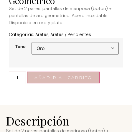
Geometrico
Set de 2 pares: pantallas de mariposa (boton) +
pantallas de aro geometrico. Acero inoxidable.
Disponible en oro y plata.
Categorías:
Aretes
,
Aretes / Pendientes
Tono
AÑADIR AL CARRITO
Descripción
Set de 2 pares: pantallas de mariposa (boton) +