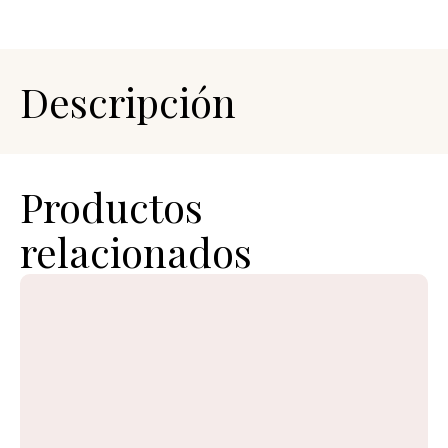
Descripción
Productos
relacionados