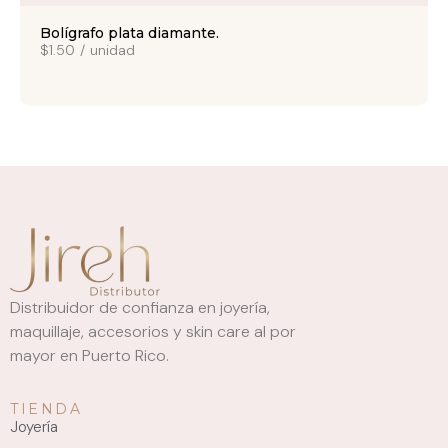
Bolígrafo plata diamante.
$1.50
/
unidad
Distribuidor de confianza en joyería,
maquillaje, accesorios y skin care al por
mayor en Puerto Rico.
TIENDA
Joyería