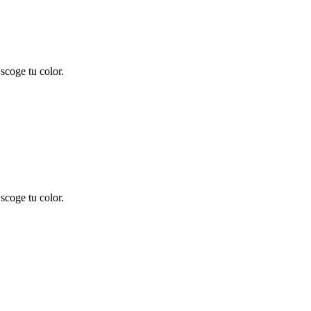
scoge tu color.
scoge tu color.