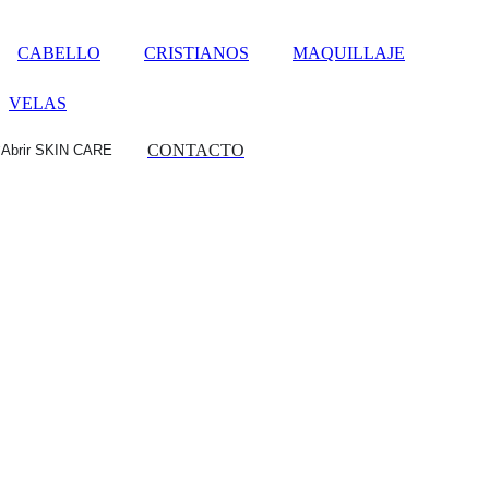
CABELLO
CRISTIANOS
MAQUILLAJE
VELAS
CONTACTO
Abrir SKIN CARE