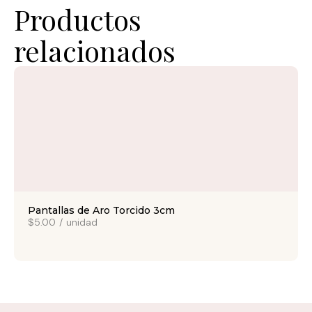
Productos
relacionados
Pantallas de Aro Torcido 3cm
$5.00
/
unidad