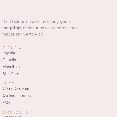
Distribuidor de confianza en joyería,
maquillaje, accesorios y skin care al por
mayor en Puerto Rico.
TIENDA
Joyería
Cabello
Maquillaje
Skin Care
INFO
Cómo Ordenar
Quiénes somos
FAQ
CONTACTO