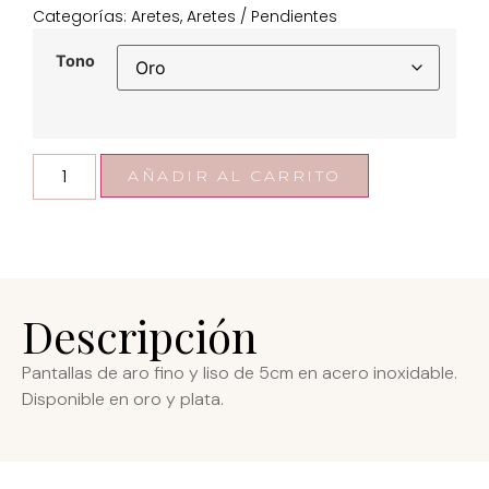
Categorías:
Aretes
,
Aretes / Pendientes
Tono
AÑADIR AL CARRITO
Descripción
Pantallas de aro fino y liso de 5cm en acero inoxidable.
Disponible en oro y plata.