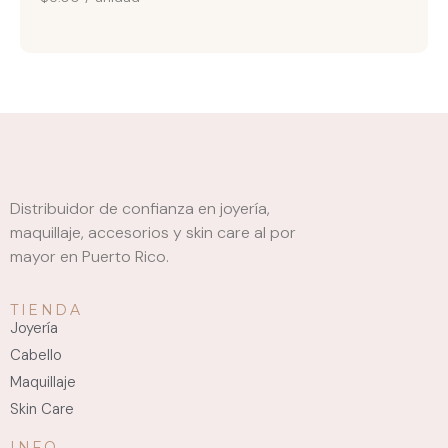
Distribuidor de confianza en joyería,
maquillaje, accesorios y skin care al por
mayor en Puerto Rico.
TIENDA
Joyería
Cabello
Maquillaje
Skin Care
INFO